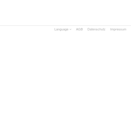
Language
AGB
Datenschutz
Impressum