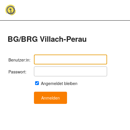
BG/BRG Villach-Perau
Benutzer:in:
Passwort:
Angemeldet bleiben