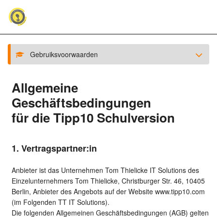
Gebruiksvoorwaarden
Allgemeine
Geschäftsbedingungen
für die Tipp10 Schulversion
1. Vertragspartner:in
Anbieter ist das Unternehmen Tom Thielicke IT Solutions des
Einzelunternehmers Tom Thielicke, Christburger Str. 46, 10405
Berlin, Anbieter des Angebots auf der Website www.tipp10.com
(im Folgenden TT IT Solutions).
Die folgenden Allgemeinen Geschäftsbedingungen (AGB) gelten