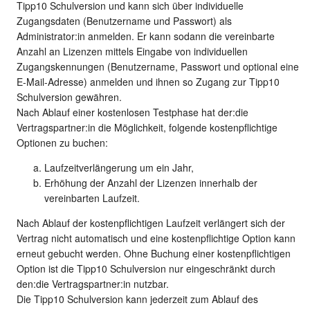
Tipp10 Schulversion und kann sich über individuelle
Zugangsdaten (Benutzername und Passwort) als
Administrator:in anmelden. Er kann sodann die vereinbarte
Anzahl an Lizenzen mittels Eingabe von individuellen
Zugangskennungen (Benutzername, Passwort und optional eine
E-Mail-Adresse) anmelden und ihnen so Zugang zur Tipp10
Schulversion gewähren.
Nach Ablauf einer kostenlosen Testphase hat der:die
Vertragspartner:in die Möglichkeit, folgende kostenpflichtige
Optionen zu buchen:
Laufzeitverlängerung um ein Jahr,
Erhöhung der Anzahl der Lizenzen innerhalb der
vereinbarten Laufzeit.
Nach Ablauf der kostenpflichtigen Laufzeit verlängert sich der
Vertrag nicht automatisch und eine kostenpflichtige Option kann
erneut gebucht werden. Ohne Buchung einer kostenpflichtigen
Option ist die Tipp10 Schulversion nur eingeschränkt durch
den:die Vertragspartner:in nutzbar.
Die Tipp10 Schulversion kann jederzeit zum Ablauf des