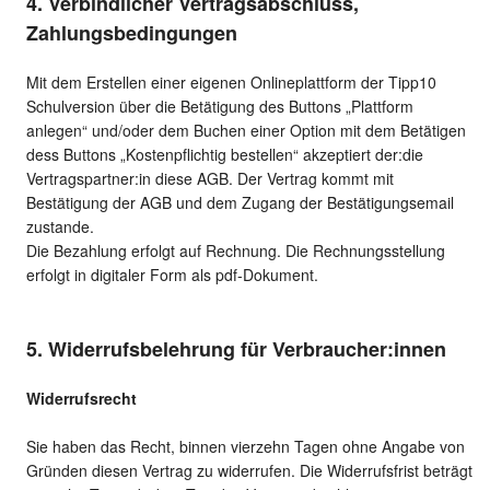
4. Verbindlicher Vertragsabschluss,
Zahlungsbedingungen
Mit dem Erstellen einer eigenen Onlineplattform der Tipp10
Schulversion über die Betätigung des Buttons „Plattform
anlegen“ und/oder dem Buchen einer Option mit dem Betätigen
dess Buttons „Kostenpflichtig bestellen“ akzeptiert der:die
Vertragspartner:in diese AGB. Der Vertrag kommt mit
Bestätigung der AGB und dem Zugang der Bestätigungsemail
zustande.
Die Bezahlung erfolgt auf Rechnung. Die Rechnungsstellung
erfolgt in digitaler Form als pdf-Dokument.
5. Widerrufsbelehrung für Verbraucher:innen
Widerrufsrecht
Sie haben das Recht, binnen vierzehn Tagen ohne Angabe von
Gründen diesen Vertrag zu widerrufen. Die Widerrufsfrist beträgt