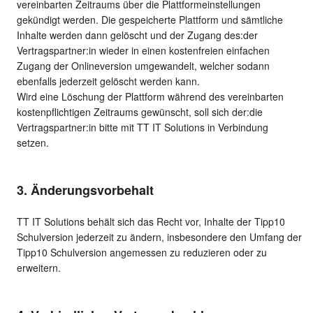
vereinbarten Zeitraums über die Plattformeinstellungen
gekündigt werden. Die gespeicherte Plattform und sämtliche
Inhalte werden dann gelöscht und der Zugang des:der
Vertragspartner:in wieder in einen kostenfreien einfachen
Zugang der Onlineversion umgewandelt, welcher sodann
ebenfalls jederzeit gelöscht werden kann.
Wird eine Löschung der Plattform während des vereinbarten
kostenpflichtigen Zeitraums gewünscht, soll sich der:die
Vertragspartner:in bitte mit TT IT Solutions in Verbindung
setzen.
3. Änderungsvorbehalt
TT IT Solutions behält sich das Recht vor, Inhalte der Tipp10
Schulversion jederzeit zu ändern, insbesondere den Umfang der
Tipp10 Schulversion angemessen zu reduzieren oder zu
erweitern.