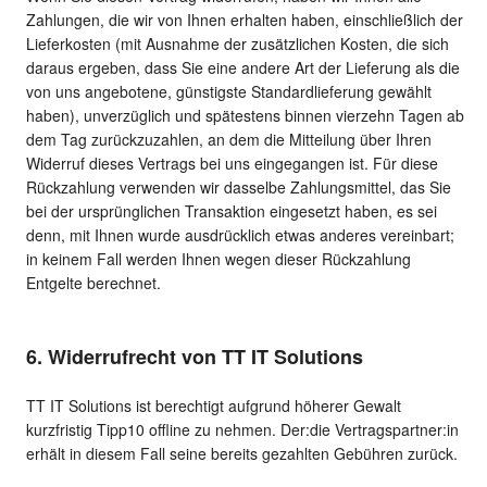
Zahlungen, die wir von Ihnen erhalten haben, einschließlich der
Lieferkosten (mit Ausnahme der zusätzlichen Kosten, die sich
daraus ergeben, dass Sie eine andere Art der Lieferung als die
von uns angebotene, günstigste Standardlieferung gewählt
haben), unverzüglich und spätestens binnen vierzehn Tagen ab
dem Tag zurückzuzahlen, an dem die Mitteilung über Ihren
Widerruf dieses Vertrags bei uns eingegangen ist. Für diese
Rückzahlung verwenden wir dasselbe Zahlungsmittel, das Sie
bei der ursprünglichen Transaktion eingesetzt haben, es sei
denn, mit Ihnen wurde ausdrücklich etwas anderes vereinbart;
in keinem Fall werden Ihnen wegen dieser Rückzahlung
Entgelte berechnet.
6. Widerrufrecht von TT IT Solutions
TT IT Solutions ist berechtigt aufgrund höherer Gewalt
kurzfristig Tipp10 offline zu nehmen. Der:die Vertragspartner:in
erhält in diesem Fall seine bereits gezahlten Gebühren zurück.