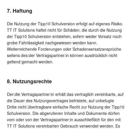
7. Haftung
Die Nutzung der Tipp10 Schulversion erfolgt auf eigenes Risiko.
TT IT Solutions haftet nicht für Schäden, die durch die Nutzung
der Tipp10 Schulversion entstehen, sofern weder Vorsatz noch
grobe Fahrlässigkeit nachgewiesen werden kann.
Weiterreichende Forderungen oder Schadensersatzansprüche
seitens des:der Vertragspartner:in können ausdrücklich nicht
geltend gemacht werden.
8. Nutzungsrechte
Der:die Vertragspartner:in erhält das vertraglich vereinbarte, auf
die Dauer des Nutzungsvertrages befristete, auf unbefugte
Dritte nicht übertragbare einfache Recht zur Nutzung der Tipp10
Schulversion. Die abgerufenen Inhalte und Dokumente dürfen
vom oder von der Vertragspartner:in ausschließlich für den mit
TT IT Solutions vereinbarten Gebrauch verwendet werden. Es