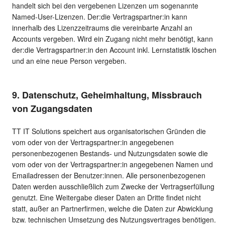
handelt sich bei den vergebenen Lizenzen um sogenannte
Named-User-Lizenzen. Der:die Vertragspartner:in kann
innerhalb des Lizenzzeitraums die vereinbarte Anzahl an
Accounts vergeben. Wird ein Zugang nicht mehr benötigt, kann
der:die Vertragspartner:in den Account inkl. Lernstatistik löschen
und an eine neue Person vergeben.
9. Datenschutz, Geheimhaltung, Missbrauch
von Zugangsdaten
TT IT Solutions speichert aus organisatorischen Gründen die
vom oder von der Vertragspartner:in angegebenen
personenbezogenen Bestands- und Nutzungsdaten sowie die
vom oder von der Vertragspartner:in angegebenen Namen und
Emailadressen der Benutzer:innen. Alle personenbezogenen
Daten werden ausschließlich zum Zwecke der Vertragserfüllung
genutzt. Eine Weitergabe dieser Daten an Dritte findet nicht
statt, außer an Partnerfirmen, welche die Daten zur Abwicklung
bzw. technischen Umsetzung des Nutzungsvertrages benötigen.