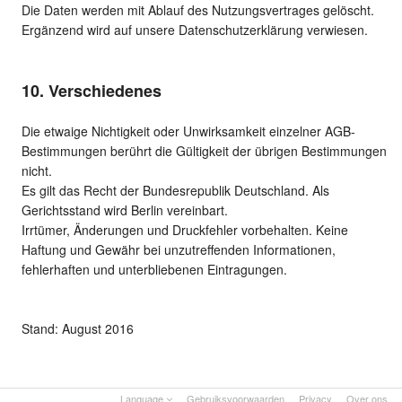
Die Daten werden mit Ablauf des Nutzungsvertrages gelöscht.
Ergänzend wird auf unsere Datenschutzerklärung verwiesen.
10. Verschiedenes
Die etwaige Nichtigkeit oder Unwirksamkeit einzelner AGB-
Bestimmungen berührt die Gültigkeit der übrigen Bestimmungen
nicht.
Es gilt das Recht der Bundesrepublik Deutschland. Als
Gerichtsstand wird Berlin vereinbart.
Irrtümer, Änderungen und Druckfehler vorbehalten. Keine
Haftung und Gewähr bei unzutreffenden Informationen,
fehlerhaften und unterbliebenen Eintragungen.
Stand: August 2016
Language
Gebruiksvoorwaarden
Privacy
Over ons